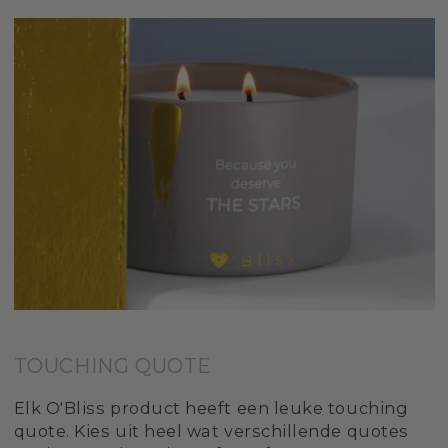
TOUCHING QUOTE
Elk O'Bliss product heeft een leuke touching
quote. Kies uit heel wat verschillende quotes