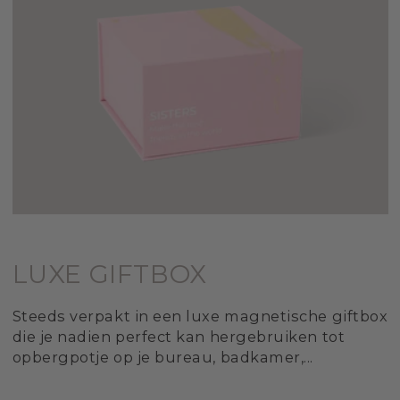
LUXE GIFTBOX
Steeds verpakt in een luxe magnetische giftbox
die je nadien perfect kan hergebruiken tot
opbergpotje op je bureau, badkamer,...