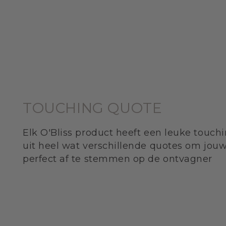
TOUCHING QUOTE
Elk O'Bliss product heeft een leuke touchi
uit heel wat verschillende quotes om jou
perfect af te stemmen op de ontvagner