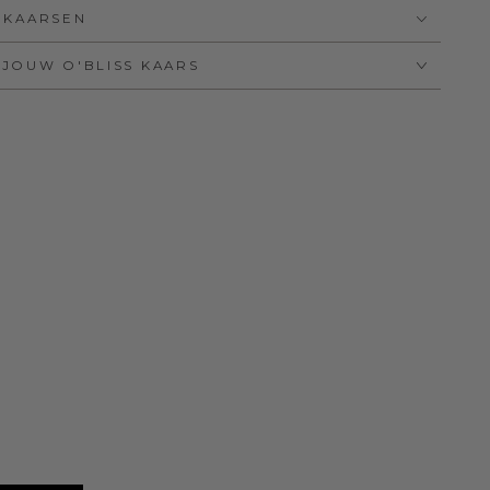
E KAARSEN
 JOUW O'BLISS KAARS