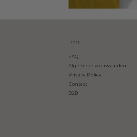
LEGAL
FAQ
Algemene voorwaarden
Privacy Policy
Contact
B2B